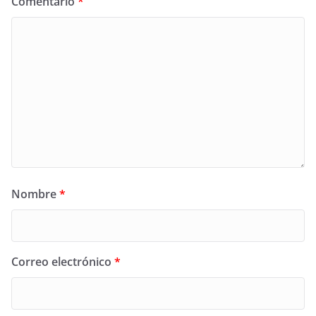
Comentario
*
Nombre
*
Correo electrónico
*