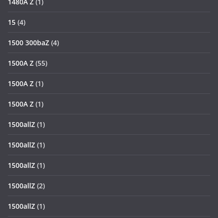
1480A Z
(1)
15
(4)
1500 300baZ
(4)
1500A Z
(55)
1500A Z
(1)
1500A Z
(1)
1500allZ
(1)
1500allZ
(1)
1500allZ
(1)
1500allZ
(2)
1500allZ
(1)