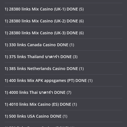
1) 28380 links Mix Casino (UK-1) DONE
(5)
1) 28380 links Mix Casino (UK-2) DONE
(6)
1) 28380 links Mix Casino (UK-3) DONE
(6)
1) 330 links Canada Casino DONE
(1)
1) 375 links Thailand บาคาร่า DONE
(3)
1) 385 links Netherlands Casino DONE
(1)
1) 400 links Mix APK appsgames (PT) DONE
(1)
1) 4000 links Thai บาคาร่า DONE
(7)
1) 4010 links Mix Casino (ES) DONE
(1)
1) 500 links USA Casino DONE
(1)