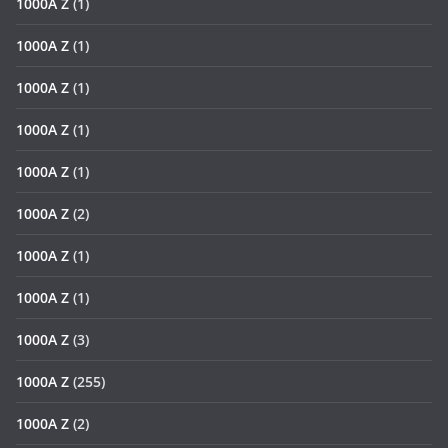
1000A Z
(1)
1000A Z
(1)
1000A Z
(1)
1000A Z
(1)
1000A Z
(1)
1000A Z
(2)
1000A Z
(1)
1000A Z
(1)
1000A Z
(3)
1000A Z
(255)
1000A Z
(2)