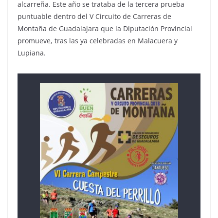
alcarreña. Este año se trataba de la tercera prueba
puntuable dentro del V Circuito de Carreras de
Montaña de Guadalajara que la Diputación Provincial
promueve, tras las ya celebradas en Malacuera y
Lupiana.