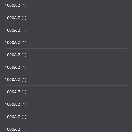
1000A Z
(1)
1000A Z
(1)
1000A Z
(1)
1000A Z
(1)
1000A Z
(1)
1000A Z
(1)
1000A Z
(1)
1000A Z
(1)
1000A Z
(1)
1000A Z
(1)
1000A Z
(1)