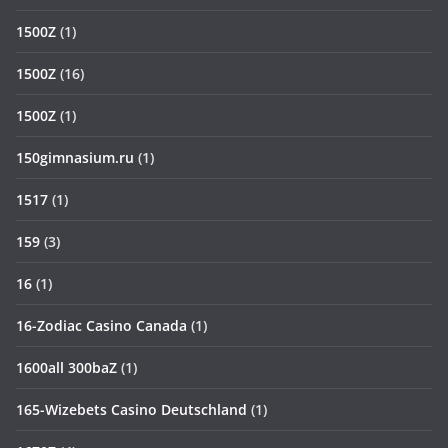
1500Z
(1)
1500Z
(16)
1500Z
(1)
150gimnasium.ru
(1)
1517
(1)
159
(3)
16
(1)
16-Zodiac Casino Canada
(1)
1600all 300baZ
(1)
165-Wizebets Casino Deutschland
(1)