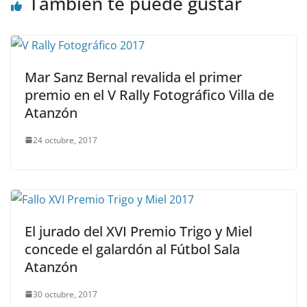
También te puede gustar
Mar Sanz Bernal revalida el primer
premio en el V Rally Fotográfico Villa de
Atanzón
24 octubre, 2017
El jurado del XVI Premio Trigo y Miel
concede el galardón al Fútbol Sala
Atanzón
30 octubre, 2017