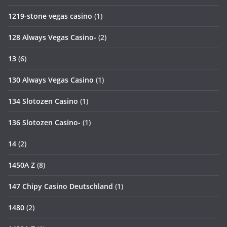
1219-stone vegas casino
(1)
128 Always Vegas Casino-
(2)
13
(6)
130 Always Vegas Casino
(1)
134 Slotozen Casino
(1)
136 Slotozen Casino-
(1)
14
(2)
1450A Z
(8)
147 Chipy Casino Deutschland
(1)
1480
(2)