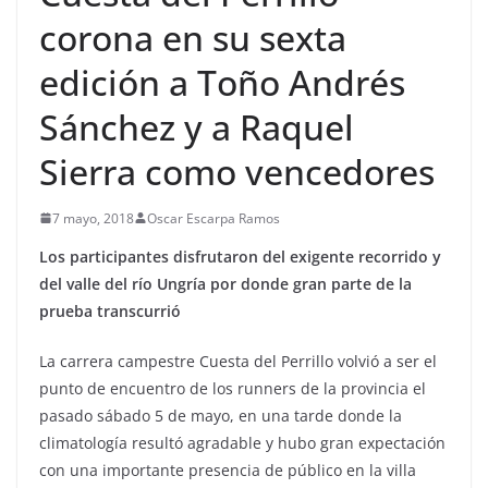
corona en su sexta
edición a Toño Andrés
Sánchez y a Raquel
Sierra como vencedores
7 mayo, 2018
Oscar Escarpa Ramos
Los participantes disfrutaron del exigente recorrido y
del valle del río Ungría por donde gran parte de la
prueba transcurrió
La carrera campestre Cuesta del Perrillo volvió a ser el
punto de encuentro de los runners de la provincia el
pasado sábado 5 de mayo, en una tarde donde la
climatología resultó agradable y hubo gran expectación
con una importante presencia de público en la villa