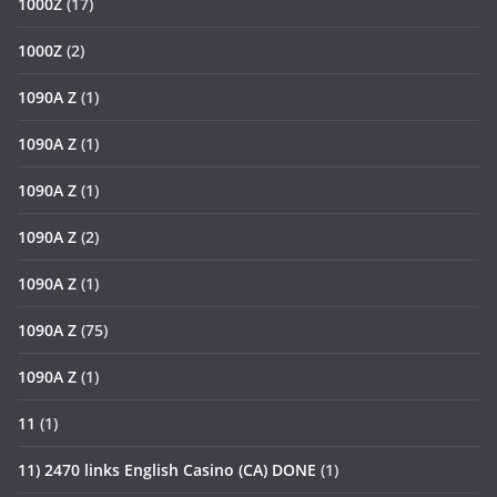
1000Z
(17)
1000Z
(2)
1090A Z
(1)
1090A Z
(1)
1090A Z
(1)
1090A Z
(2)
1090A Z
(1)
1090A Z
(75)
1090A Z
(1)
11
(1)
11) 2470 links English Casino (CA) DONE
(1)