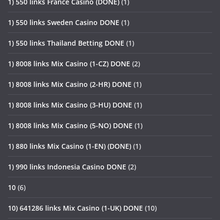
1) 550 links France Casino (DONE)
(1)
1) 550 links Sweden Casino DONE
(1)
1) 550 links Thailand Betting DONE
(1)
1) 8008 links Mix Casino (1-CZ) DONE
(2)
1) 8008 links Mix Casino (2-HR) DONE
(1)
1) 8008 links Mix Casino (3-HU) DONE
(1)
1) 8008 links Mix Casino (5-NO) DONE
(1)
1) 880 links Mix Casino (1-EN) (DONE)
(1)
1) 990 links Indonesia Casino DONE
(2)
10
(6)
10) 641286 links Mix Casino (1-UK) DONE
(10)