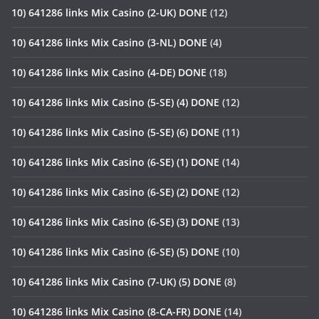
10) 641286 links Mix Casino (2-UK) DONE
(12)
10) 641286 links Mix Casino (3-NL) DONE
(4)
10) 641286 links Mix Casino (4-DE) DONE
(18)
10) 641286 links Mix Casino (5-SE) (4) DONE
(12)
10) 641286 links Mix Casino (5-SE) (6) DONE
(11)
10) 641286 links Mix Casino (6-SE) (1) DONE
(14)
10) 641286 links Mix Casino (6-SE) (2) DONE
(12)
10) 641286 links Mix Casino (6-SE) (3) DONE
(13)
10) 641286 links Mix Casino (6-SE) (5) DONE
(10)
10) 641286 links Mix Casino (7-UK) (5) DONE
(8)
10) 641286 links Mix Casino (8-CA-FR) DONE
(14)