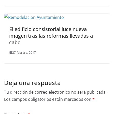
El edificio consistorial luce nueva
imagen tras las reformas llevadas a
cabo
27 febrero, 2017
Deja una respuesta
Tu dirección de correo electrónico no será publicada.
Los campos obligatorios están marcados con
*