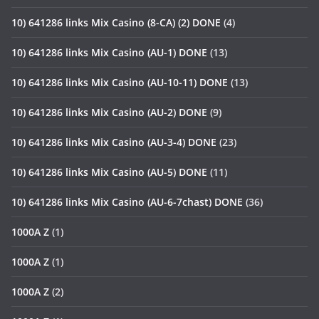
10) 641286 links Mix Casino (8-CA) (2) DONE
(4)
10) 641286 links Mix Casino (AU-1) DONE
(13)
10) 641286 links Mix Casino (AU-10-11) DONE
(13)
10) 641286 links Mix Casino (AU-2) DONE
(9)
10) 641286 links Mix Casino (AU-3-4) DONE
(23)
10) 641286 links Mix Casino (AU-5) DONE
(11)
10) 641286 links Mix Casino (AU-6-7chast) DONE
(36)
1000A Z
(1)
1000A Z
(1)
1000A Z
(2)