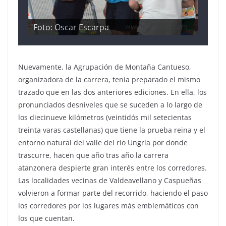
Foto: Oscar Escarpa
Nuevamente, la Agrupación de Montaña Cantueso,
organizadora de la carrera, tenía preparado el mismo
trazado que en las dos anteriores ediciones. En ella, los
pronunciados desniveles que se suceden a lo largo de
los diecinueve kilómetros (veintidós mil setecientas
treinta varas castellanas) que tiene la prueba reina y el
entorno natural del valle del río Ungría por donde
trascurre, hacen que año tras año la carrera
atanzonera despierte gran interés entre los corredores.
Las localidades vecinas de Valdeavellano y Caspueñas
volvieron a formar parte del recorrido, haciendo el paso
los corredores por los lugares más emblemáticos con
los que cuentan.