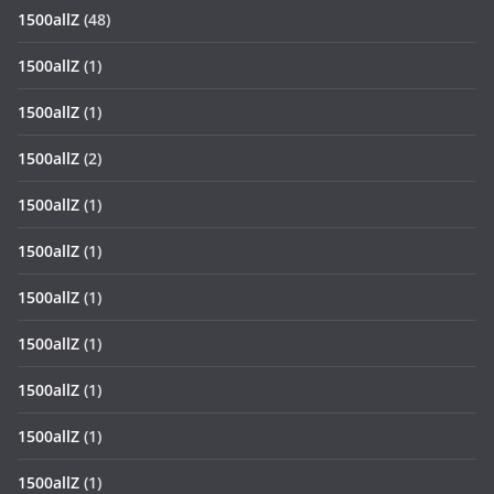
1500allZ
(48)
1500allZ
(1)
1500allZ
(1)
1500allZ
(2)
1500allZ
(1)
1500allZ
(1)
1500allZ
(1)
1500allZ
(1)
1500allZ
(1)
1500allZ
(1)
1500allZ
(1)