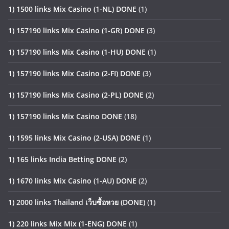
1) 1500 links Mix Casino (1-NL) DONE
(1)
1) 157190 links Mix Casino (1-GR) DONE
(3)
1) 157190 links Mix Casino (1-HU) DONE
(1)
1) 157190 links Mix Casino (2-FI) DONE
(3)
1) 157190 links Mix Casino (2-PL) DONE
(2)
1) 157190 links Mix Casino DONE
(18)
1) 1595 links Mix Casino (2-USA) DONE
(1)
1) 165 links India Betting DONE
(2)
1) 1670 links Mix Casino (1-AU) DONE
(2)
1) 2000 links Thailand เว็บซื้อหวย (DONE)
(1)
1) 220 links Mix Mix (1-ENG) DONE
(1)