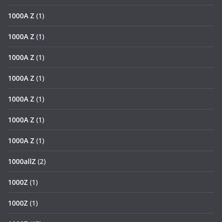
1000A Z
(1)
1000A Z
(1)
1000A Z
(1)
1000A Z
(1)
1000A Z
(1)
1000A Z
(1)
1000A Z
(1)
1000allZ
(2)
1000Z
(1)
1000Z
(1)