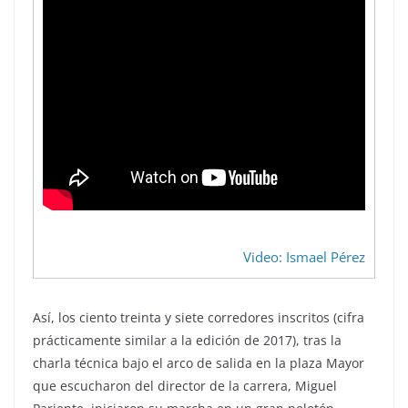
Video: Ismael Pérez
Así, los ciento treinta y siete corredores inscritos (cifra
prácticamente similar a la edición de 2017), tras la
charla técnica bajo el arco de salida en la plaza Mayor
que escucharon del director de la carrera, Miguel