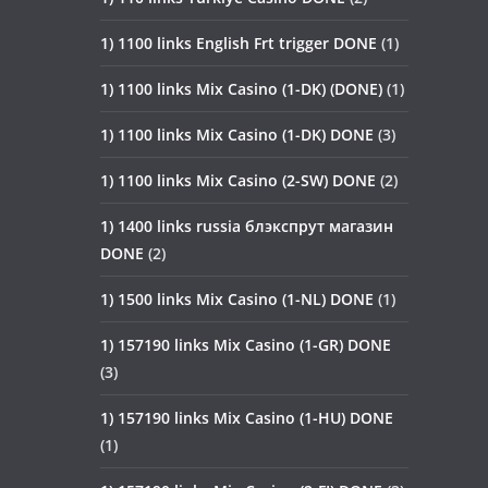
1) 1100 links English Frt trigger DONE
(1)
1) 1100 links Mix Casino (1-DK) (DONE)
(1)
1) 1100 links Mix Casino (1-DK) DONE
(3)
1) 1100 links Mix Casino (2-SW) DONE
(2)
1) 1400 links russia блэкспрут магазин
DONE
(2)
1) 1500 links Mix Casino (1-NL) DONE
(1)
1) 157190 links Mix Casino (1-GR) DONE
(3)
1) 157190 links Mix Casino (1-HU) DONE
(1)