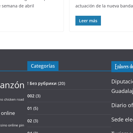
de semana de abril
actuación de la nueva banda.
Leer más
Categorías
Enlaces de
Diputaci
tanzón
! Без рубрики
(20)
Guadala
002
(3)
no chicken road
Diario o
01
(5)
 online
Sede ele
02
(3)
sino online pin