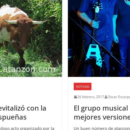
NOTICIAS
26 febrero, 2017
Oscar Escar
vitalizó con la
El grupo musical
aspueñas
mejores versione
doso acto organizado por la
Un buen número de atanzone