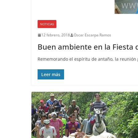
NOTICIAS
12 febrero, 2018
Oscar Escarpa Ramos
Buen ambiente en la Fiesta 
Rememorando el espíritu de antaño, la reunión 
Leer más