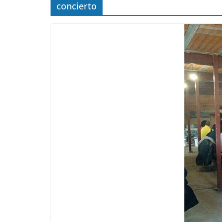
concierto