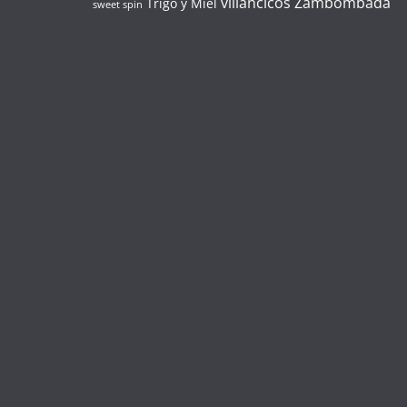
villancicos
Zambombada
Trigo y Miel
sweet spin