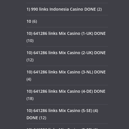
1) 990 links Indonesia Casino DONE
(2)
10
(6)
10) 641286 links Mix Casino (1-UK) DONE
(10)
10) 641286 links Mix Casino (2-UK) DONE
(12)
10) 641286 links Mix Casino (3-NL) DONE
(4)
10) 641286 links Mix Casino (4-DE) DONE
(18)
10) 641286 links Mix Casino (5-SE) (4)
DONE
(12)