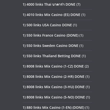
1) 4000 links Thai บาคาร่า DONE
(7)
1) 4010 links Mix Casino (ES) DONE
(1)
1) 500 links USA Casino DONE
(1)
1) 550 links France Casino (DONE)
(1)
1) 550 links Sweden Casino DONE
(1)
1) 550 links Thailand Betting DONE
(1)
1) 8008 links Mix Casino (1-CZ) DONE
(2)
1) 8008 links Mix Casino (2-HR) DONE
(1)
1) 8008 links Mix Casino (3-HU) DONE
(1)
1) 8008 links Mix Casino (5-NO) DONE
(1)
1) 880 links Mix Casino (1-EN) (DONE)
(1)