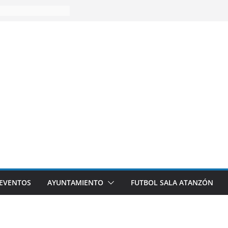
EVENTOS
AYUNTAMIENTO
FUTBOL SALA ATANZÓN