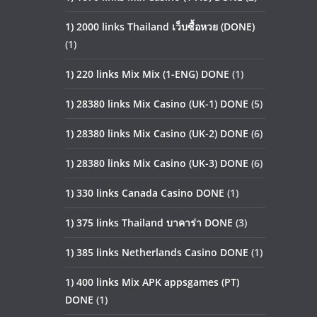
1) 2000 links Thailand เว็บซื้อหวย (DONE)
(1)
1) 220 links Mix Mix (1-ENG) DONE
(1)
1) 28380 links Mix Casino (UK-1) DONE
(5)
1) 28380 links Mix Casino (UK-2) DONE
(6)
1) 28380 links Mix Casino (UK-3) DONE
(6)
1) 330 links Canada Casino DONE
(1)
1) 375 links Thailand บาคาร่า DONE
(3)
1) 385 links Netherlands Casino DONE
(1)
1) 400 links Mix APK appsgames (PT)
DONE
(1)