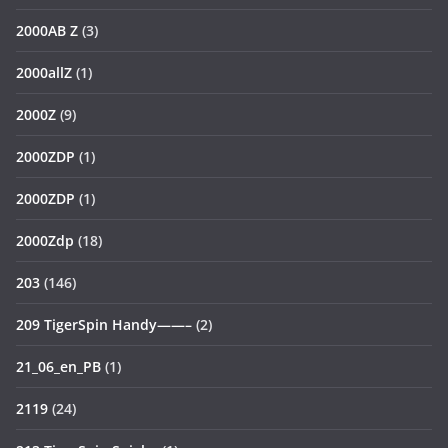
2000AB Z
(3)
2000allZ
(1)
2000Z
(9)
2000ZDP
(1)
2000ZDP
(1)
2000Zdp
(18)
203
(146)
209 TigerSpin Handy——–
(2)
21_06_en_PB
(1)
2119
(24)