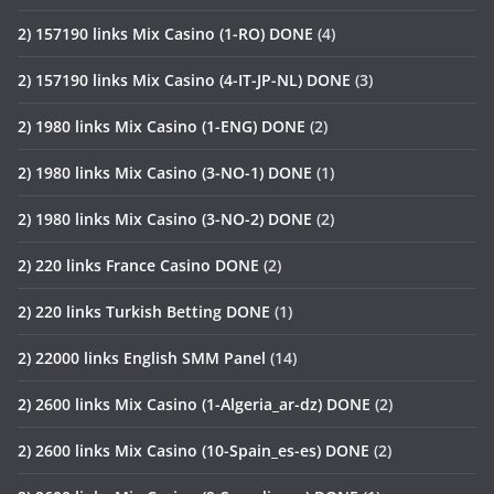
2) 157190 links Mix Casino (1-RO) DONE
(4)
2) 157190 links Mix Casino (4-IT-JP-NL) DONE
(3)
2) 1980 links Mix Casino (1-ENG) DONE
(2)
2) 1980 links Mix Casino (3-NO-1) DONE
(1)
2) 1980 links Mix Casino (3-NO-2) DONE
(2)
2) 220 links France Casino DONE
(2)
2) 220 links Turkish Betting DONE
(1)
2) 22000 links English SMM Panel
(14)
2) 2600 links Mix Casino (1-Algeria_ar-dz) DONE
(2)
2) 2600 links Mix Casino (10-Spain_es-es) DONE
(2)