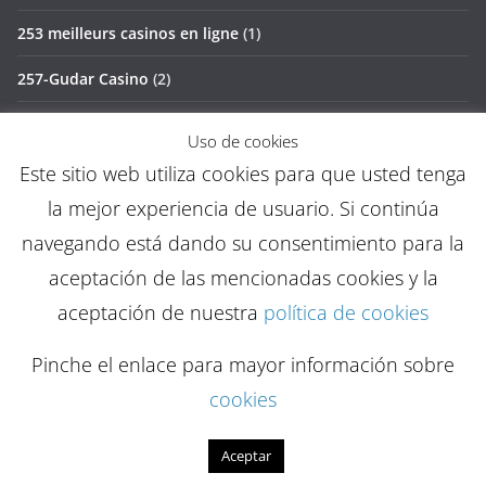
253 meilleurs casinos en ligne
(1)
257-Gudar Casino
(2)
259 casino en ligne fiable
(1)
Uso de cookies
26
(2)
Este sitio web utiliza cookies para que usted tenga
la mejor experiencia de usuario. Si continúa
260 meilleur casino en ligne france
(4)
navegando está dando su consentimiento para la
287-Beastino Casino
(2)
aceptación de las mencionadas cookies y la
290 BitStarz-
(1)
aceptación de nuestra
política de cookies
291 BitStarz Casino Deutschland
(1)
Pinche el enlace para mayor información sobre
cookies
292 BitStarz Casino
(1)
2999A Z
(3)
Aceptar