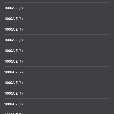
1000A Z
(1)
1000A Z
(1)
1000A Z
(1)
1000A Z
(1)
1000A Z
(1)
1000A Z
(1)
1000A Z
(2)
1000A Z
(1)
1000A Z
(1)
1000A Z
(1)