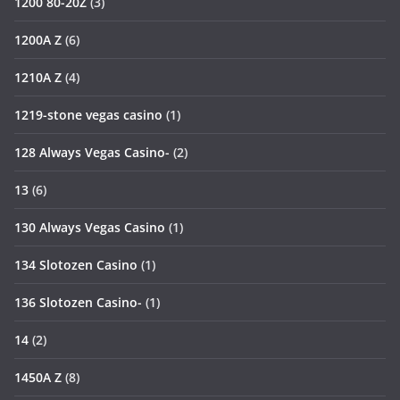
1200 80-20Z
(3)
1200A Z
(6)
1210A Z
(4)
1219-stone vegas casino
(1)
128 Always Vegas Casino-
(2)
13
(6)
130 Always Vegas Casino
(1)
134 Slotozen Casino
(1)
136 Slotozen Casino-
(1)
14
(2)
1450A Z
(8)