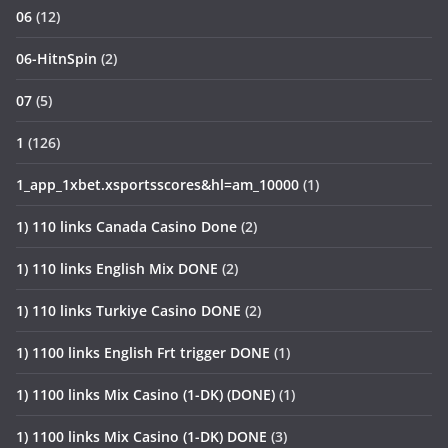
06
(12)
06-HitnSpin
(2)
07
(5)
1
(126)
1_app_1xbet.xsportsscores&hl=am_10000
(1)
1) 110 links Canada Casino Done
(2)
1) 110 links English Mix DONE
(2)
1) 110 links Turkiye Casino DONE
(2)
1) 1100 links English Frt trigger DONE
(1)
1) 1100 links Mix Casino (1-DK) (DONE)
(1)
1) 1100 links Mix Casino (1-DK) DONE
(3)