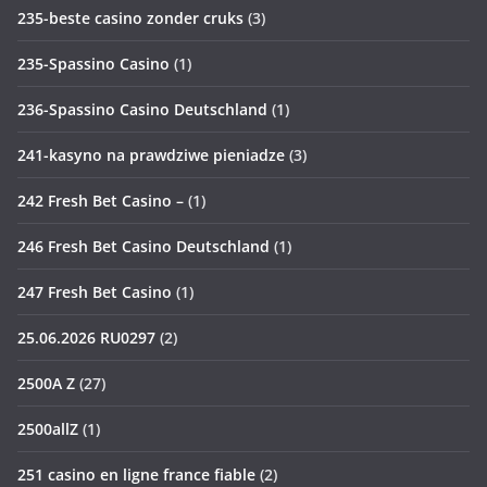
235-beste casino zonder cruks
(3)
235-Spassino Casino
(1)
236-Spassino Casino Deutschland
(1)
241-kasyno na prawdziwe pieniadze
(3)
242 Fresh Bet Casino –
(1)
246 Fresh Bet Casino Deutschland
(1)
247 Fresh Bet Casino
(1)
25.06.2026 RU0297
(2)
2500A Z
(27)
2500allZ
(1)
251 casino en ligne france fiable
(2)