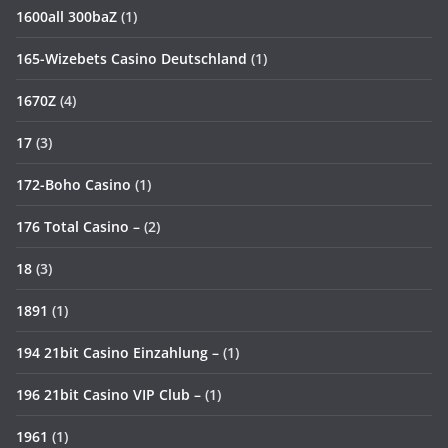
1600all 300baZ
(1)
165-Wizebets Casino Deutschland
(1)
1670Z
(4)
17
(3)
172-Boho Casino
(1)
176 Total Casino –
(2)
18
(3)
1891
(1)
194 21bit Casino Einzahlung –
(1)
196 21bit Casino VIP Club –
(1)
1961
(1)