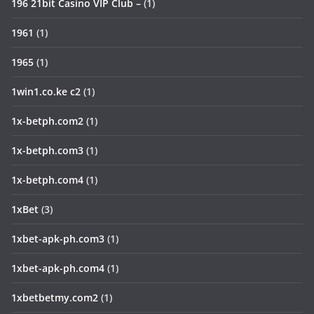
196 21bit Casino VIP Club –
(1)
1961
(1)
1965
(1)
1win1.co.ke c2
(1)
1x-betph.com2
(1)
1x-betph.com3
(1)
1x-betph.com4
(1)
1xBet
(3)
1xbet-apk-ph.com3
(1)
1xbet-apk-ph.com4
(1)
1xbetbetmy.com2
(1)