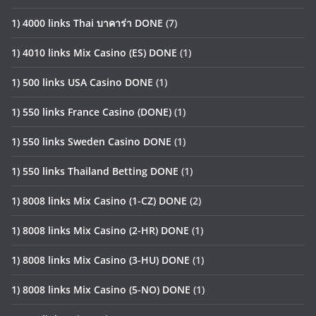
1) 4000 links Thai บาคาร่า DONE
(7)
1) 4010 links Mix Casino (ES) DONE
(1)
1) 500 links USA Casino DONE
(1)
1) 550 links France Casino (DONE)
(1)
1) 550 links Sweden Casino DONE
(1)
1) 550 links Thailand Betting DONE
(1)
1) 8008 links Mix Casino (1-CZ) DONE
(2)
1) 8008 links Mix Casino (2-HR) DONE
(1)
1) 8008 links Mix Casino (3-HU) DONE
(1)
1) 8008 links Mix Casino (5-NO) DONE
(1)