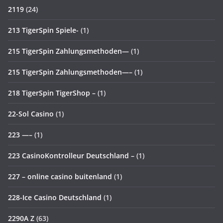
2119
(24)
213 TigerSpin Spiele-
(1)
215 TigerSpin Zahlungsmethoden—
(1)
215 TigerSpin Zahlungsmethoden—–
(1)
218 TigerSpin TigerShop –
(1)
22-Sol Casino
(1)
223 —–
(1)
223 CasinoKontrolleur Deutschland –
(1)
227 – online casino buitenland
(1)
228-Ice Casino Deutschland
(1)
2290A Z
(63)