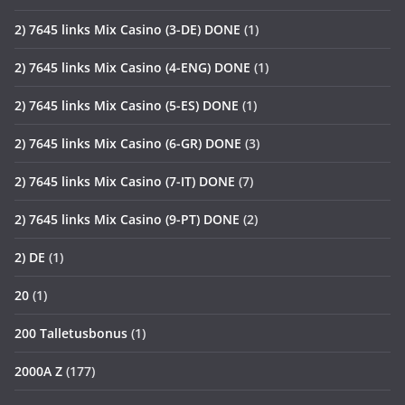
2) 7645 links Mix Casino (3-DE) DONE
(1)
2) 7645 links Mix Casino (4-ENG) DONE
(1)
2) 7645 links Mix Casino (5-ES) DONE
(1)
2) 7645 links Mix Casino (6-GR) DONE
(3)
2) 7645 links Mix Casino (7-IT) DONE
(7)
2) 7645 links Mix Casino (9-PT) DONE
(2)
2) DE
(1)
20
(1)
200 Talletusbonus
(1)
2000A Z
(177)