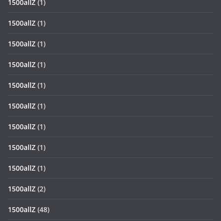
1500allZ
(1)
1500allZ
(1)
1500allZ
(1)
1500allZ
(1)
1500allZ
(1)
1500allZ
(1)
1500allZ
(1)
1500allZ
(1)
1500allZ
(1)
1500allZ
(2)
1500allZ
(48)