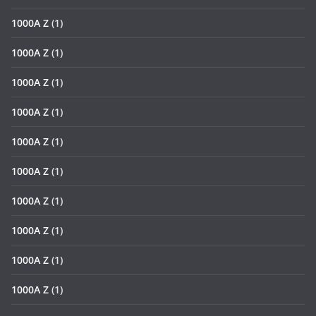
1000A Z
(1)
1000A Z
(1)
1000A Z
(1)
1000A Z
(1)
1000A Z
(1)
1000A Z
(1)
1000A Z
(1)
1000A Z
(1)
1000A Z
(1)
1000A Z
(1)