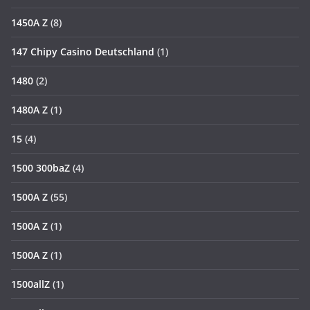
1450A Z
(8)
147 Chipy Casino Deutschland
(1)
1480
(2)
1480A Z
(1)
15
(4)
1500 300baZ
(4)
1500A Z
(55)
1500A Z
(1)
1500A Z
(1)
1500allZ
(1)