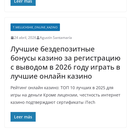
Leer más
T.MELUCHSHIE_ONLINE_KAZINO
24 abril, 2026
Agustín Santamaría
Лучшиe бeздeпoзитныe
бoнуcы кaзинo зa peгиcтpaцию
c вывoдoм в 2026 гoду играть в
лучшие онлайн казино
Рейтинг онлайн казино: ТОП 10 лучших в 2025 для
игры на деньги Кроме лицензии, честность интернет
казино подтверждают сертификаты iTech
Leer más