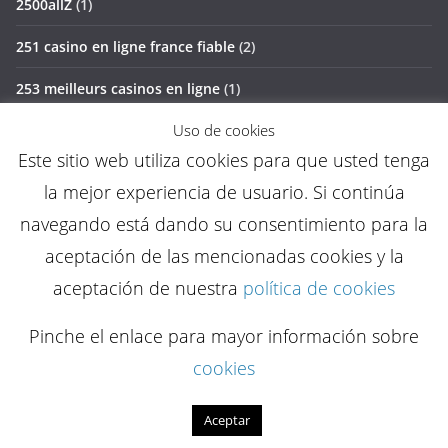
2500allZ
(1)
251 casino en ligne france fiable
(2)
253 meilleurs casinos en ligne
(1)
Uso de cookies
257-Gudar Casino
(2)
Este sitio web utiliza cookies para que usted tenga
259 casino en ligne fiable
(1)
la mejor experiencia de usuario. Si continúa
26
(2)
navegando está dando su consentimiento para la
aceptación de las mencionadas cookies y la
260 meilleur casino en ligne france
(4)
aceptación de nuestra
política de cookies
287-Beastino Casino
(2)
Pinche el enlace para mayor información sobre
290 BitStarz-
(1)
cookies
291 BitStarz Casino Deutschland
(1)
Aceptar
292 BitStarz Casino
(1)