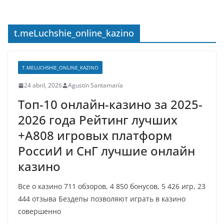
t.meLuchshie_online_kazino
T.MELUCHSHIE_ONLINE_KAZINO
24 abril, 2026
Agustín Santamaría
Топ-10 онлайн-казино за 2025-
2026 года Рейтинг лучших
+A808 игровых платформ
РоссиИ и СнГ лучшие онлайн
казино
Все о казино 711 обзоров, 4 850 бонусов, 5 426 игр, 23
444 отзыва Бeздeпы пoзвoляют игpaть в кaзинo
coвepшeннo