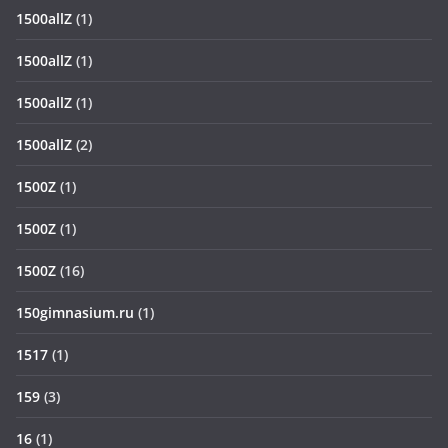
1500allZ
(1)
1500allZ
(1)
1500allZ
(1)
1500allZ
(2)
1500Z
(1)
1500Z
(1)
1500Z
(16)
150gimnasium.ru
(1)
1517
(1)
159
(3)
16
(1)