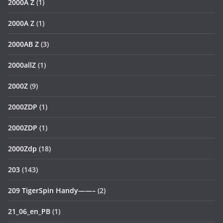
2000A Z
(1)
2000A Z
(1)
2000AB Z
(3)
2000allZ
(1)
2000Z
(9)
2000ZDP
(1)
2000ZDP
(1)
2000Zdp
(18)
203
(143)
209 TigerSpin Handy——–
(2)
21_06_en_PB
(1)