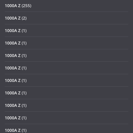
1000A Z
(255)
1000A Z
(2)
1000A Z
(1)
1000A Z
(1)
1000A Z
(1)
1000A Z
(1)
1000A Z
(1)
1000A Z
(1)
1000A Z
(1)
1000A Z
(1)
1000A Z
(1)