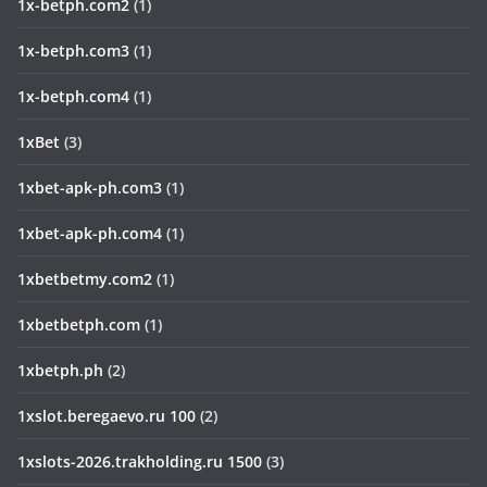
1x-betph.com2
(1)
1x-betph.com3
(1)
1x-betph.com4
(1)
1xBet
(3)
1xbet-apk-ph.com3
(1)
1xbet-apk-ph.com4
(1)
1xbetbetmy.com2
(1)
1xbetbetph.com
(1)
1xbetph.ph
(2)
1xslot.beregaevo.ru 100
(2)
1xslots-2026.trakholding.ru 1500
(3)