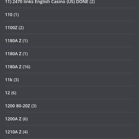
11) 2470 links English Casino (US) DONE
(2)
110
(1)
1100Z
(2)
1180A Z
(1)
1180A Z
(1)
1180A Z
(16)
11k
(3)
12
(6)
1200 80-20Z
(3)
1200A Z
(6)
1210A Z
(4)