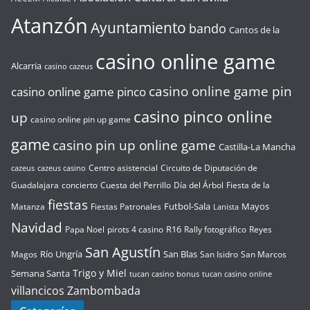
Atanzón
Ayuntamiento
bando
Cantos de la
casino online game
Alcarria
casino cazeus
casino online game pin
casino online game pinco
casino pinco online
up
casino online pin up game
game
casino pin up online game
Castilla-La Mancha
Centro asistencial
Circuito de Diputación de
cazeus
cazeus casino
Guadalajara
concierto
Cuesta del Perrillo
Día del Árbol
Fiesta de la
fiestas
Futbol-Sala
Mayos
Matanza
Fiestas Patronales
Lanista
Navidad
R16
Papa Noel
pirots 4 casino
Rally fotográfico
Reyes
San Agustín
Río Ungría
San Blas
Magos
San Isidro
San Marcos
Trigo y Miel
Semana Santa
tucan casino bonus
tucan casino online
villancicos
Zambombada