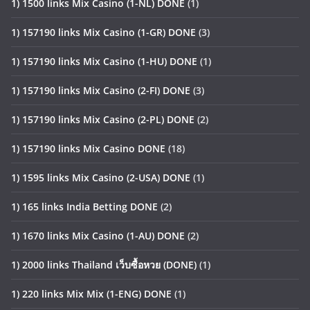
1) 1500 links Mix Casino (1-NL) DONE
(1)
1) 157190 links Mix Casino (1-GR) DONE
(3)
1) 157190 links Mix Casino (1-HU) DONE
(1)
1) 157190 links Mix Casino (2-FI) DONE
(3)
1) 157190 links Mix Casino (2-PL) DONE
(2)
1) 157190 links Mix Casino DONE
(18)
1) 1595 links Mix Casino (2-USA) DONE
(1)
1) 165 links India Betting DONE
(2)
1) 1670 links Mix Casino (1-AU) DONE
(2)
1) 2000 links Thailand เว็บซื้อหวย (DONE)
(1)
1) 220 links Mix Mix (1-ENG) DONE
(1)