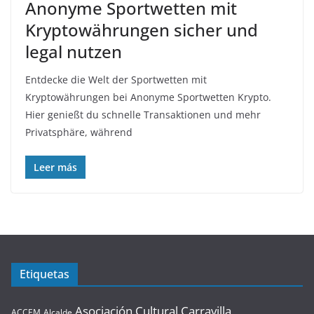
Anonyme Sportwetten mit
Kryptowährungen sicher und
legal nutzen
Entdecke die Welt der Sportwetten mit
Kryptowährungen bei Anonyme Sportwetten Krypto.
Hier genießt du schnelle Transaktionen und mehr
Privatsphäre, während
Leer más
Etiquetas
Asociación Cultural Carravilla
ACCEM
Alcalde