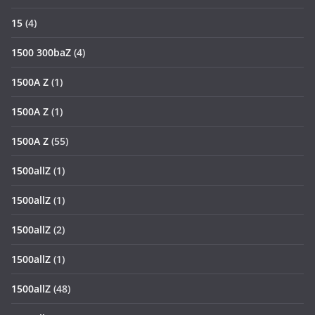
15
(4)
1500 300baZ
(4)
1500A Z
(1)
1500A Z
(1)
1500A Z
(55)
1500allZ
(1)
1500allZ
(1)
1500allZ
(2)
1500allZ
(1)
1500allZ
(48)