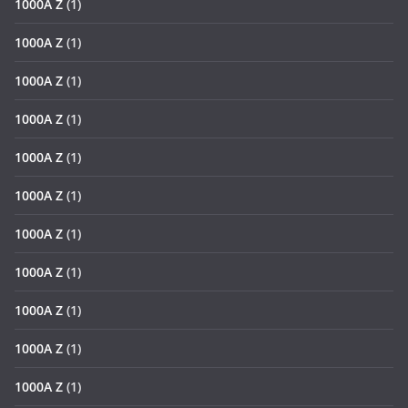
1000A Z
(1)
1000A Z
(1)
1000A Z
(1)
1000A Z
(1)
1000A Z
(1)
1000A Z
(1)
1000A Z
(1)
1000A Z
(1)
1000A Z
(1)
1000A Z
(1)
1000A Z
(1)