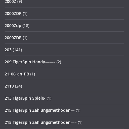
2000Z
(9)
2000ZDP
(1)
2000Zdp
(18)
2000ZDP
(1)
203
(141)
209 TigerSpin Handy——–
(2)
21_06_en_PB
(1)
2119
(24)
213 TigerSpin Spiele-
(1)
215 TigerSpin Zahlungsmethoden—
(1)
215 TigerSpin Zahlungsmethoden—–
(1)