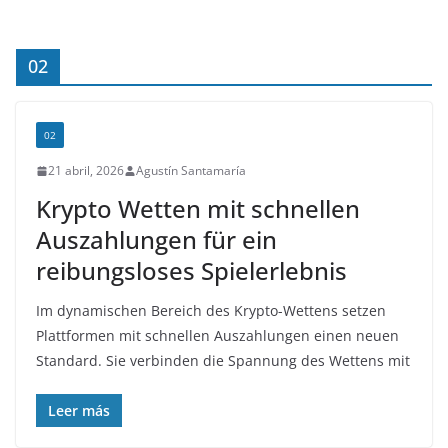
02
02
21 abril, 2026
Agustín Santamaría
Krypto Wetten mit schnellen
Auszahlungen für ein
reibungsloses Spielerlebnis
Im dynamischen Bereich des Krypto-Wettens setzen
Plattformen mit schnellen Auszahlungen einen neuen
Standard. Sie verbinden die Spannung des Wettens mit
Leer más