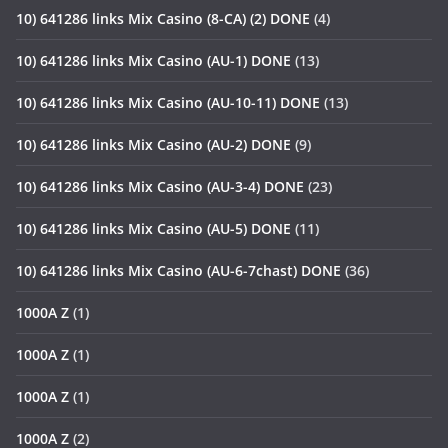
10) 641286 links Mix Casino (8-CA) (2) DONE
(4)
10) 641286 links Mix Casino (AU-1) DONE
(13)
10) 641286 links Mix Casino (AU-10-11) DONE
(13)
10) 641286 links Mix Casino (AU-2) DONE
(9)
10) 641286 links Mix Casino (AU-3-4) DONE
(23)
10) 641286 links Mix Casino (AU-5) DONE
(11)
10) 641286 links Mix Casino (AU-6-7chast) DONE
(36)
1000A Z
(1)
1000A Z
(1)
1000A Z
(1)
1000A Z
(2)