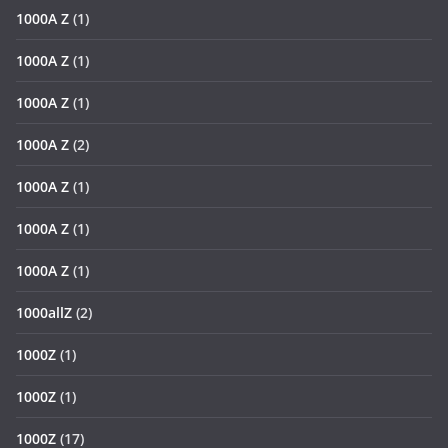
1000A Z
(1)
1000A Z
(1)
1000A Z
(1)
1000A Z
(2)
1000A Z
(1)
1000A Z
(1)
1000A Z
(1)
1000allZ
(2)
1000Z
(1)
1000Z
(1)
1000Z
(17)