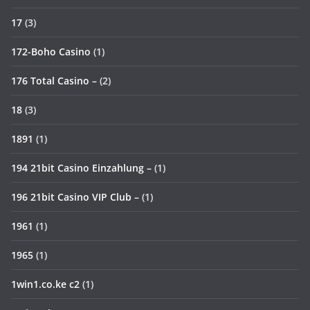
17
(3)
172-Boho Casino
(1)
176 Total Casino –
(2)
18
(3)
1891
(1)
194 21bit Casino Einzahlung –
(1)
196 21bit Casino VIP Club –
(1)
1961
(1)
1965
(1)
1win1.co.ke c2
(1)