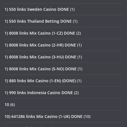
1) 550 links Sweden Casino DONE
(1)
1) 550 links Thailand Betting DONE
(1)
1) 8008 links Mix Casino (1-CZ) DONE
(2)
1) 8008 links Mix Casino (2-HR) DONE
(1)
1) 8008 links Mix Casino (3-HU) DONE
(1)
1) 8008 links Mix Casino (5-NO) DONE
(1)
1) 880 links Mix Casino (1-EN) (DONE)
(1)
1) 990 links Indonesia Casino DONE
(2)
10
(6)
10) 641286 links Mix Casino (1-UK) DONE
(10)