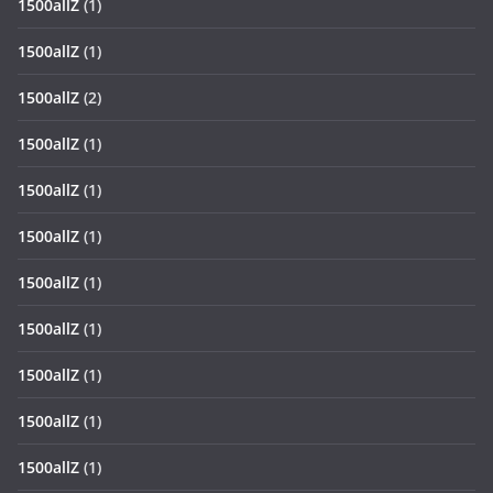
1500allZ
(1)
1500allZ
(1)
1500allZ
(2)
1500allZ
(1)
1500allZ
(1)
1500allZ
(1)
1500allZ
(1)
1500allZ
(1)
1500allZ
(1)
1500allZ
(1)
1500allZ
(1)