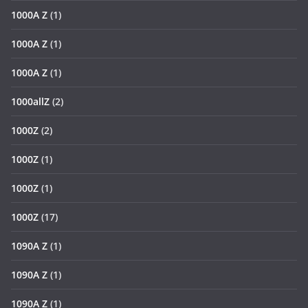
1000A Z
(1)
1000A Z
(1)
1000A Z
(1)
1000allZ
(2)
1000Z
(2)
1000Z
(1)
1000Z
(1)
1000Z
(17)
1090A Z
(1)
1090A Z
(1)
1090A Z
(1)