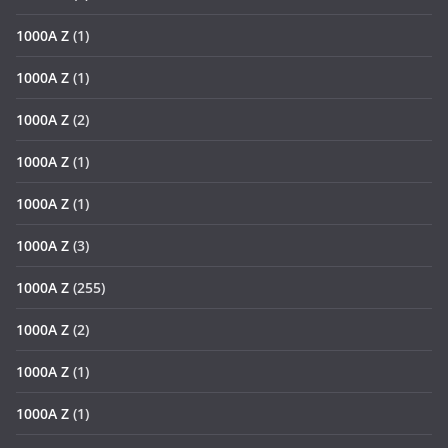
1000A Z
(1)
1000A Z
(1)
1000A Z
(2)
1000A Z
(1)
1000A Z
(1)
1000A Z
(3)
1000A Z
(255)
1000A Z
(2)
1000A Z
(1)
1000A Z
(1)