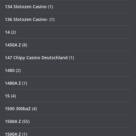
134 Slotozen Casino
(1)
136 Slotozen Casino-
(1)
14
(2)
1450A Z
(8)
147 Chipy Casino Deutschland
(1)
1480
(2)
1480A Z
(1)
15
(4)
1500 300baZ
(4)
1500A Z
(55)
1500A Z
(1)