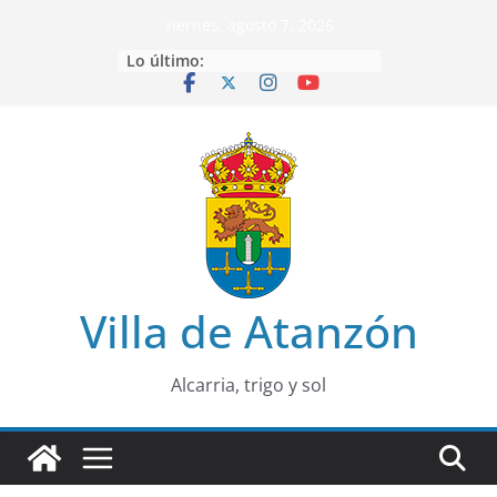
Saltar
viernes, agosto 7, 2026
al
Lo último:
contenido
Villa de Atanzón
Alcarria, trigo y sol