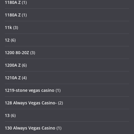
1180A Z
(1)
1180A Z
(1)
11k
(3)
12
(6)
1200 80-20Z
(3)
1200A Z
(6)
1210A Z
(4)
1219-stone vegas casino
(1)
128 Always Vegas Casino-
(2)
13
(6)
130 Always Vegas Casino
(1)