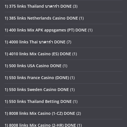
1) 375 links Thailand บาคาร่า DONE
(3)
1) 385 links Netherlands Casino DONE
(1)
1) 400 links Mix APK appsgames (PT) DONE
(1)
1) 4000 links Thai บาคาร่า DONE
(7)
1) 4010 links Mix Casino (ES) DONE
(1)
1) 500 links USA Casino DONE
(1)
1) 550 links France Casino (DONE)
(1)
1) 550 links Sweden Casino DONE
(1)
1) 550 links Thailand Betting DONE
(1)
1) 8008 links Mix Casino (1-CZ) DONE
(2)
1) 8008 links Mix Casino (2-HR) DONE
(1)