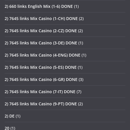
2) 660 links English Mix (1-6) DONE
(1)
2) 7645 links Mix Casino (1-CH) DONE
(2)
2) 7645 links Mix Casino (2-CZ) DONE
(2)
2) 7645 links Mix Casino (3-DE) DONE
(1)
2) 7645 links Mix Casino (4-ENG) DONE
(1)
2) 7645 links Mix Casino (5-ES) DONE
(1)
2) 7645 links Mix Casino (6-GR) DONE
(3)
2) 7645 links Mix Casino (7-IT) DONE
(7)
2) 7645 links Mix Casino (9-PT) DONE
(2)
2) DE
(1)
20
(1)