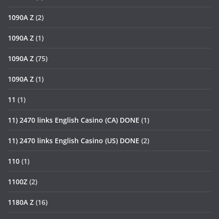
1090A Z
(2)
1090A Z
(1)
1090A Z
(75)
1090A Z
(1)
11
(1)
11) 2470 links English Casino (CA) DONE
(1)
11) 2470 links English Casino (US) DONE
(2)
110
(1)
1100Z
(2)
1180A Z
(16)