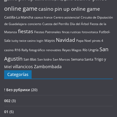
online game
casino pin up online game
Castilla-La Mancha
Centro asistencial
Circuito de Diputación
cazeus france
de Guadalajara
concierto
Cuesta del Perrillo
Día del Árbol
Fiesta de la
fiestas
Futbol-
Matanza
Fiestas Patronales
fincas rusticas
fotovoltaica
Navidad
Sala
Mayos
Papa Noel
pirots 4
lucky twice casino login
San
R16
Río Ungría
casino
Rally fotográfico
Reyes Magos
renovables
Agustín
Trigo y
San Blas
Semana Santa
San Isidro
San Marcos
villancicos
Zambombada
Miel
Categorías
! Без рубрики
(20)
002
(3)
01
(5)