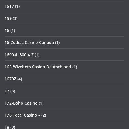
1517
(1)
159
(3)
16
(1)
16-Zodiac Casino Canada
(1)
1600all 300baZ
(1)
165-Wizebets Casino Deutschland
(1)
1670Z
(4)
17
(3)
172-Boho Casino
(1)
176 Total Casino –
(2)
18
(3)