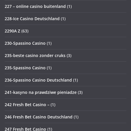
227 – online casino buitenland
(1)
228-Ice Casino Deutschland
(1)
2290A Z
(63)
230-Spassino Casino
(1)
235-beste casino zonder cruks
(3)
235-Spassino Casino
(1)
236-Spassino Casino Deutschland
(1)
241-kasyno na prawdziwe pieniadze
(3)
242 Fresh Bet Casino –
(1)
246 Fresh Bet Casino Deutschland
(1)
247 Fresh Bet Casino
(1)