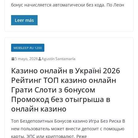
бонус начисляется автоматически без кода. По Леон
Leer más
MEBSLEEP.RU 1200
5 mayo, 2026
Agustín Santamaría
Казино онлайн в Україні 2026
Рейтинг ТОП казино онлайн
Грати Слоти з бонусом
Промокод без отыгрыша в
онлайн казино
Топ Бездепозитных Бонусов казино Игра Без Риска В
нем пользователь может внести депозит с помощью
карты, ЭПС или криптовалют. Реже