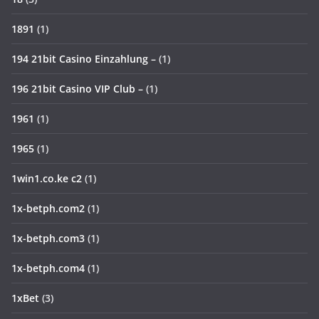
1891
(1)
194 21bit Casino Einzahlung –
(1)
196 21bit Casino VIP Club –
(1)
1961
(1)
1965
(1)
1win1.co.ke c2
(1)
1x-betph.com2
(1)
1x-betph.com3
(1)
1x-betph.com4
(1)
1xBet
(3)