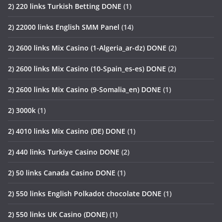
2) 220 links Turkish Betting DONE
(1)
2) 22000 links English SMM Panel
(14)
2) 2600 links Mix Casino (1-Algeria_ar-dz) DONE
(2)
2) 2600 links Mix Casino (10-Spain_es-es) DONE
(2)
2) 2600 links Mix Casino (9-Somalia_en) DONE
(1)
2) 3000k
(1)
2) 4010 links Mix Casino (DE) DONE
(1)
2) 440 links Turkiye Casino DONE
(2)
2) 50 links Canada Casino DONE
(1)
2) 550 links English Polkadot chocolate DONE
(1)
2) 550 links UK Casino (DONE)
(1)