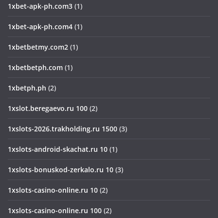
1xbet-apk-ph.com3
(1)
1xbet-apk-ph.com4
(1)
1xbetbetmy.com2
(1)
1xbetbetph.com
(1)
1xbetph.ph
(2)
1xslot.beregaevo.ru 100
(2)
1xslots-2026.trakholding.ru 1500
(3)
1xslots-android-skachat.ru 10
(1)
1xslots-bonuskod-zerkalo.ru 10
(3)
1xslots-casino-online.ru 10
(2)
1xslots-casino-online.ru 100
(2)