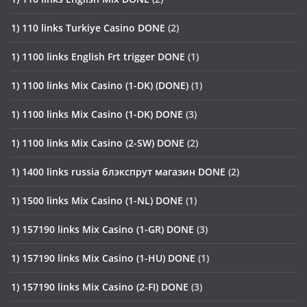
1) 110 links Turkiye Casino DONE
(2)
1) 1100 links English Frt trigger DONE
(1)
1) 1100 links Mix Casino (1-DK) (DONE)
(1)
1) 1100 links Mix Casino (1-DK) DONE
(3)
1) 1100 links Mix Casino (2-SW) DONE
(2)
1) 1400 links russia блэкспрут магазин DONE
(2)
1) 1500 links Mix Casino (1-NL) DONE
(1)
1) 157190 links Mix Casino (1-GR) DONE
(3)
1) 157190 links Mix Casino (1-HU) DONE
(1)
1) 157190 links Mix Casino (2-FI) DONE
(3)