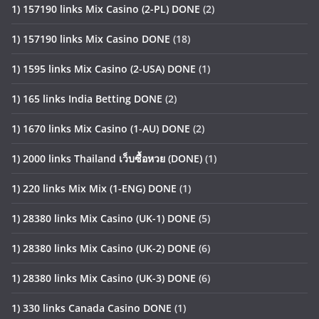
1) 157190 links Mix Casino (2-PL) DONE
(2)
1) 157190 links Mix Casino DONE
(18)
1) 1595 links Mix Casino (2-USA) DONE
(1)
1) 165 links India Betting DONE
(2)
1) 1670 links Mix Casino (1-AU) DONE
(2)
1) 2000 links Thailand เว็บซื้อหวย (DONE)
(1)
1) 220 links Mix Mix (1-ENG) DONE
(1)
1) 28380 links Mix Casino (UK-1) DONE
(5)
1) 28380 links Mix Casino (UK-2) DONE
(6)
1) 28380 links Mix Casino (UK-3) DONE
(6)
1) 330 links Canada Casino DONE
(1)