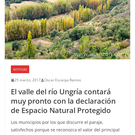
NOTICIAS
25 marzo, 2017
Oscar Escarpa Ramos
El valle del río Ungría contará
muy pronto con la declaración
de Espacio Natural Protegido
Los municipios por los que discurre el paraje,
satisfechos porque se reconozca el valor del principal