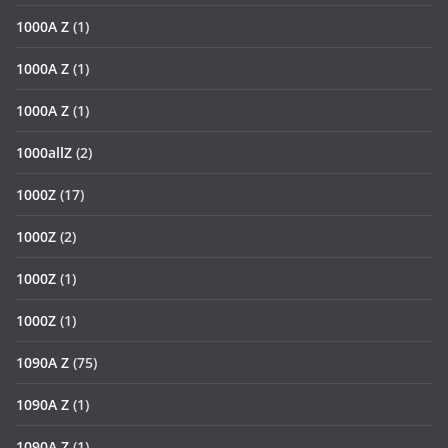
1000A Z
(1)
1000A Z
(1)
1000A Z
(1)
1000allZ
(2)
1000Z
(17)
1000Z
(2)
1000Z
(1)
1000Z
(1)
1090A Z
(75)
1090A Z
(1)
1090A Z
(1)