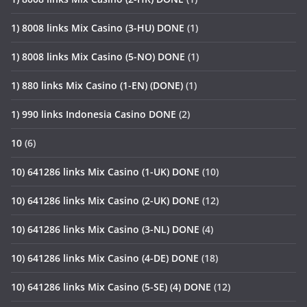
1) 8008 links Mix Casino (3-HU) DONE
(1)
1) 8008 links Mix Casino (5-NO) DONE
(1)
1) 880 links Mix Casino (1-EN) (DONE)
(1)
1) 990 links Indonesia Casino DONE
(2)
10
(6)
10) 641286 links Mix Casino (1-UK) DONE
(10)
10) 641286 links Mix Casino (2-UK) DONE
(12)
10) 641286 links Mix Casino (3-NL) DONE
(4)
10) 641286 links Mix Casino (4-DE) DONE
(18)
10) 641286 links Mix Casino (5-SE) (4) DONE
(12)