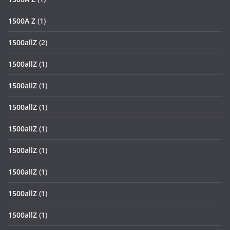
1500A Z
(1)
1500allZ
(2)
1500allZ
(1)
1500allZ
(1)
1500allZ
(1)
1500allZ
(1)
1500allZ
(1)
1500allZ
(1)
1500allZ
(1)
1500allZ
(1)