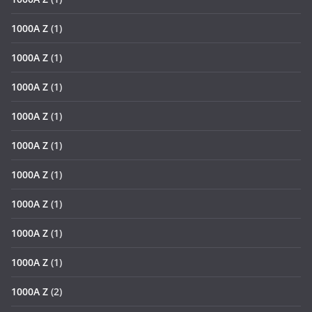
1000A Z
(1)
1000A Z
(1)
1000A Z
(1)
1000A Z
(1)
1000A Z
(1)
1000A Z
(1)
1000A Z
(1)
1000A Z
(1)
1000A Z
(1)
1000A Z
(2)