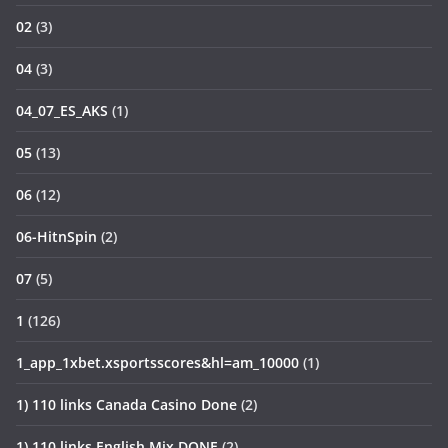
02
(3)
04
(3)
04_07_ES_AKS
(1)
05
(13)
06
(12)
06-HitnSpin
(2)
07
(5)
1
(126)
1_app_1xbet.xsportsscores&hl=am_10000
(1)
1) 110 links Canada Casino Done
(2)
1) 110 links English Mix DONE
(2)