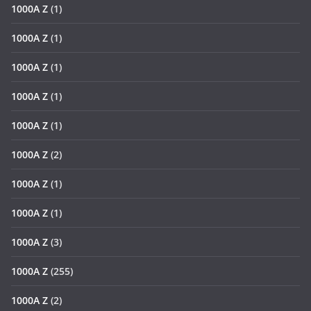
1000A Z
(1)
1000A Z
(1)
1000A Z
(1)
1000A Z
(1)
1000A Z
(1)
1000A Z
(2)
1000A Z
(1)
1000A Z
(1)
1000A Z
(3)
1000A Z
(255)
1000A Z
(2)