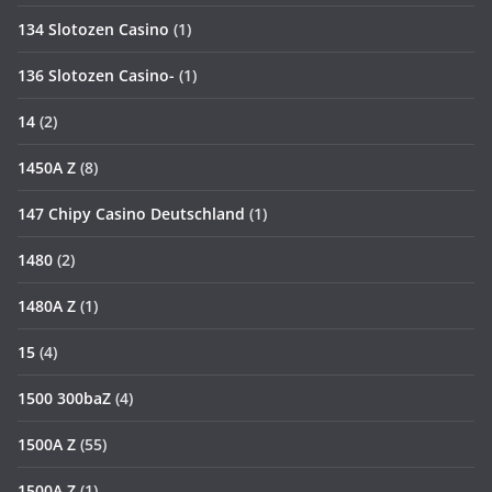
134 Slotozen Casino
(1)
136 Slotozen Casino-
(1)
14
(2)
1450A Z
(8)
147 Chipy Casino Deutschland
(1)
1480
(2)
1480A Z
(1)
15
(4)
1500 300baZ
(4)
1500A Z
(55)
1500A Z
(1)