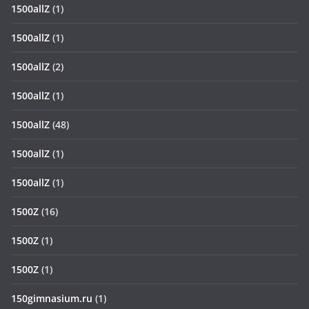
1500allZ
(1)
1500allZ
(1)
1500allZ
(2)
1500allZ
(1)
1500allZ
(48)
1500allZ
(1)
1500allZ
(1)
1500Z
(16)
1500Z
(1)
1500Z
(1)
150gimnasium.ru
(1)