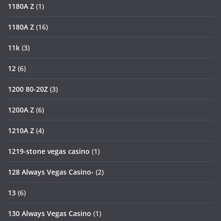
1180A Z
(1)
1180A Z
(16)
11k
(3)
12
(6)
1200 80-20Z
(3)
1200A Z
(6)
1210A Z
(4)
1219-stone vegas casino
(1)
128 Always Vegas Casino-
(2)
13
(6)
130 Always Vegas Casino
(1)