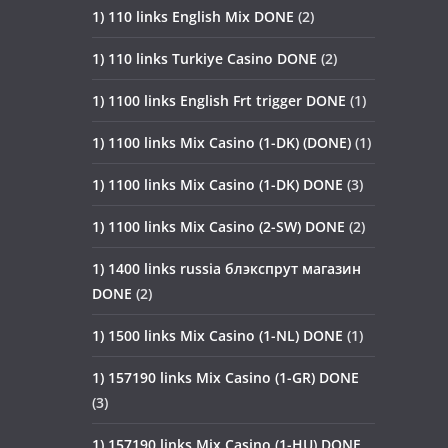
1) 110 links English Mix DONE
(2)
1) 110 links Turkiye Casino DONE
(2)
1) 1100 links English Frt trigger DONE
(1)
1) 1100 links Mix Casino (1-DK) (DONE)
(1)
1) 1100 links Mix Casino (1-DK) DONE
(3)
1) 1100 links Mix Casino (2-SW) DONE
(2)
1) 1400 links russia блэкспрут магазин
DONE
(2)
1) 1500 links Mix Casino (1-NL) DONE
(1)
1) 157190 links Mix Casino (1-GR) DONE
(3)
1) 157190 links Mix Casino (1-HU) DONE