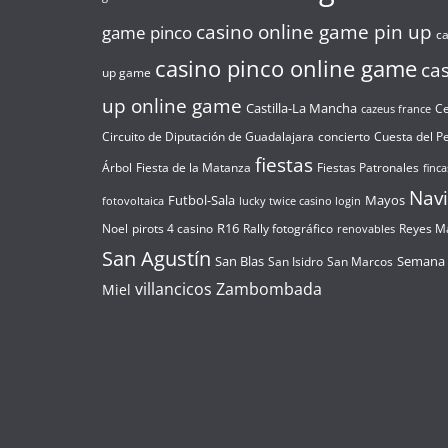
casino online game pin up
game pinco
ca
casino pinco online game
ca
up game
up online game
Castilla-La Mancha
Ce
cazeus france
Circuito de Diputación de Guadalajara
concierto
Cuesta del Pe
fiestas
Árbol
Fiesta de la Matanza
Fiestas Patronales
finca
Nav
Futbol-Sala
Mayos
fotovoltaica
lucky twice casino login
R16
Noel
pirots 4 casino
Rally fotográfico
Reyes M
renovables
San Agustín
San Blas
Semana 
San Isidro
San Marcos
villancicos
Zambombada
Miel