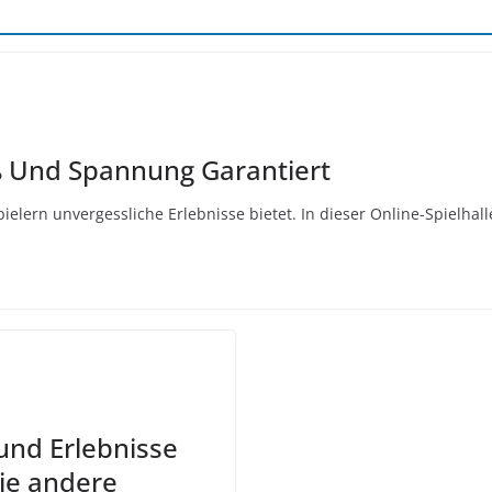
ß Und Spannung Garantiert
ielern unvergessliche Erlebnisse bietet. In dieser Online-Spielhalle
 und Erlebnisse
Sie andere