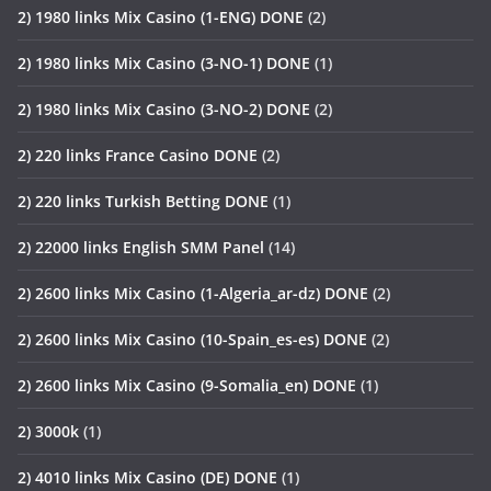
2) 1980 links Mix Casino (1-ENG) DONE
(2)
2) 1980 links Mix Casino (3-NO-1) DONE
(1)
2) 1980 links Mix Casino (3-NO-2) DONE
(2)
2) 220 links France Casino DONE
(2)
2) 220 links Turkish Betting DONE
(1)
2) 22000 links English SMM Panel
(14)
2) 2600 links Mix Casino (1-Algeria_ar-dz) DONE
(2)
2) 2600 links Mix Casino (10-Spain_es-es) DONE
(2)
2) 2600 links Mix Casino (9-Somalia_en) DONE
(1)
2) 3000k
(1)
2) 4010 links Mix Casino (DE) DONE
(1)