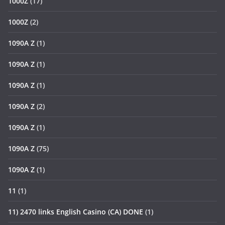
1000Z
(17)
1000Z
(2)
1090A Z
(1)
1090A Z
(1)
1090A Z
(1)
1090A Z
(2)
1090A Z
(1)
1090A Z
(75)
1090A Z
(1)
11
(1)
11) 2470 links English Casino (CA) DONE
(1)