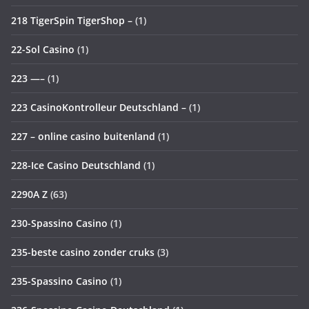
218 TigerSpin TigerShop –
(1)
22-Sol Casino
(1)
223 —–
(1)
223 CasinoKontrolleur Deutschland –
(1)
227 – online casino buitenland
(1)
228-Ice Casino Deutschland
(1)
2290A Z
(63)
230-Spassino Casino
(1)
235-beste casino zonder cruks
(3)
235-Spassino Casino
(1)