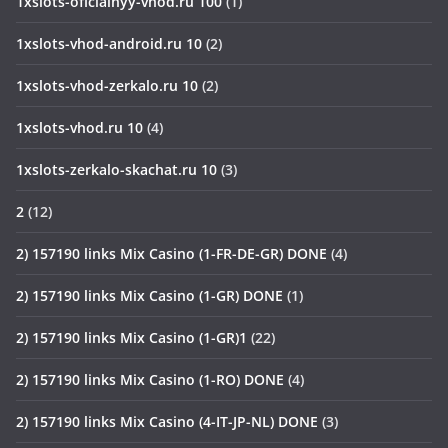
1xslots-oficialnyy-vhod.ru 100
(1)
1xslots-vhod-android.ru 10
(2)
1xslots-vhod-zerkalo.ru 10
(2)
1xslots-vhod.ru 10
(4)
1xslots-zerkalo-skachat.ru 10
(3)
2
(12)
2) 157190 links Mix Casino (1-FR-DE-GR) DONE
(4)
2) 157190 links Mix Casino (1-GR) DONE
(1)
2) 157190 links Mix Casino (1-GR)1
(22)
2) 157190 links Mix Casino (1-RO) DONE
(4)
2) 157190 links Mix Casino (4-IT-JP-NL) DONE
(3)