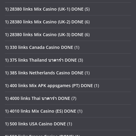
1) 28380 links Mix Casino (UK-1) DONE
(5)
1) 28380 links Mix Casino (UK-2) DONE
(6)
1) 28380 links Mix Casino (UK-3) DONE
(6)
1) 330 links Canada Casino DONE
(1)
1) 375 links Thailand บาคาร่า DONE
(3)
1) 385 links Netherlands Casino DONE
(1)
1) 400 links Mix APK appsgames (PT) DONE
(1)
1) 4000 links Thai บาคาร่า DONE
(7)
1) 4010 links Mix Casino (ES) DONE
(1)
1) 500 links USA Casino DONE
(1)