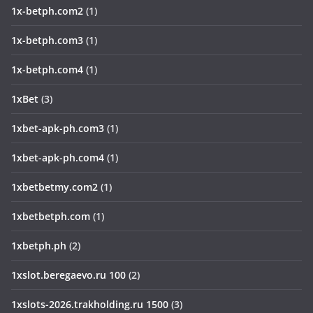
1x-betph.com2
(1)
1x-betph.com3
(1)
1x-betph.com4
(1)
1xBet
(3)
1xbet-apk-ph.com3
(1)
1xbet-apk-ph.com4
(1)
1xbetbetmy.com2
(1)
1xbetbetph.com
(1)
1xbetph.ph
(2)
1xslot.beregaevo.ru 100
(2)
1xslots-2026.trakholding.ru 1500
(3)