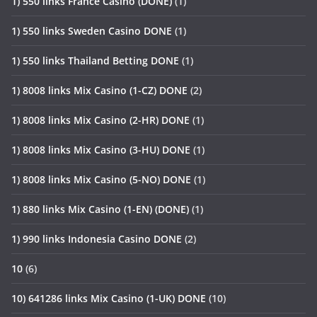
1) 550 links France Casino (DONE)
(1)
1) 550 links Sweden Casino DONE
(1)
1) 550 links Thailand Betting DONE
(1)
1) 8008 links Mix Casino (1-CZ) DONE
(2)
1) 8008 links Mix Casino (2-HR) DONE
(1)
1) 8008 links Mix Casino (3-HU) DONE
(1)
1) 8008 links Mix Casino (5-NO) DONE
(1)
1) 880 links Mix Casino (1-EN) (DONE)
(1)
1) 990 links Indonesia Casino DONE
(2)
10
(6)
10) 641286 links Mix Casino (1-UK) DONE
(10)