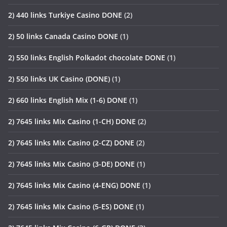
2) 440 links Turkiye Casino DONE
(2)
2) 50 links Canada Casino DONE
(1)
2) 550 links English Polkadot chocolate DONE
(1)
2) 550 links UK Casino (DONE)
(1)
2) 660 links English Mix (1-6) DONE
(1)
2) 7645 links Mix Casino (1-CH) DONE
(2)
2) 7645 links Mix Casino (2-CZ) DONE
(2)
2) 7645 links Mix Casino (3-DE) DONE
(1)
2) 7645 links Mix Casino (4-ENG) DONE
(1)
2) 7645 links Mix Casino (5-ES) DONE
(1)