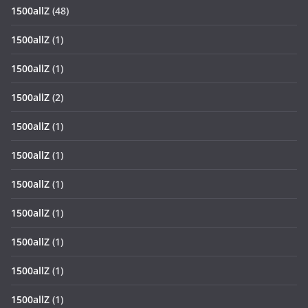
1500allZ
(48)
1500allZ
(1)
1500allZ
(1)
1500allZ
(2)
1500allZ
(1)
1500allZ
(1)
1500allZ
(1)
1500allZ
(1)
1500allZ
(1)
1500allZ
(1)
1500allZ
(1)