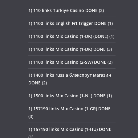
1) 110 links Turkiye Casino DONE
(2)
1) 1100 links English Frt trigger DONE
(1)
1) 1100 links Mix Casino (1-DK) (DONE)
(1)
1) 1100 links Mix Casino (1-DK) DONE
(3)
1) 1100 links Mix Casino (2-SW) DONE
(2)
1) 1400 links russia блэкспрут магазин
DONE
(2)
1) 1500 links Mix Casino (1-NL) DONE
(1)
1) 157190 links Mix Casino (1-GR) DONE
(3)
1) 157190 links Mix Casino (1-HU) DONE
(1)