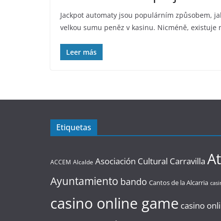
Jackpot automaty jsou populárním způsobem, jak
velkou sumu peněz v kasinu. Nicméně, existuje n
Leer más
Etiquetas
A
Asociación Cultural Carravilla
ACCEM
Alcalde
Ayuntamiento
bando
Cantos de la Alcarria
casi
casino online game
casino on