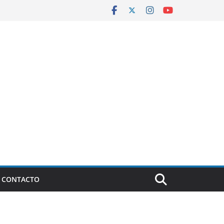
CONTACTO