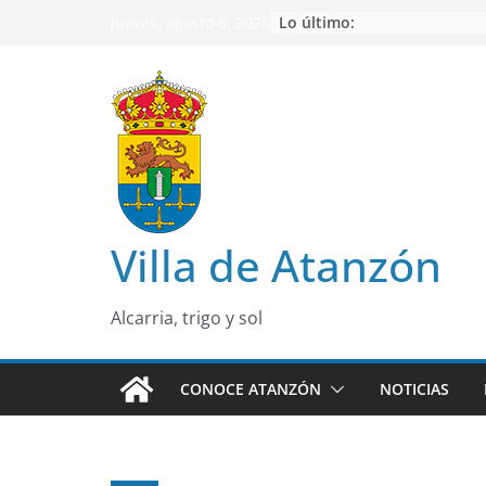
Saltar
Lo último:
jueves, agosto 6, 2026
al
contenido
Villa de Atanzón
Alcarria, trigo y sol
CONOCE ATANZÓN
NOTICIAS