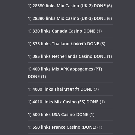
1) 28380 links Mix Casino (UK-2) DONE
(6)
1) 28380 links Mix Casino (UK-3) DONE
(6)
1) 330 links Canada Casino DONE
(1)
1) 375 links Thailand บาคาร่า DONE
(3)
1) 385 links Netherlands Casino DONE
(1)
1) 400 links Mix APK appsgames (PT)
DONE
(1)
1) 4000 links Thai บาคาร่า DONE
(7)
1) 4010 links Mix Casino (ES) DONE
(1)
1) 500 links USA Casino DONE
(1)
1) 550 links France Casino (DONE)
(1)