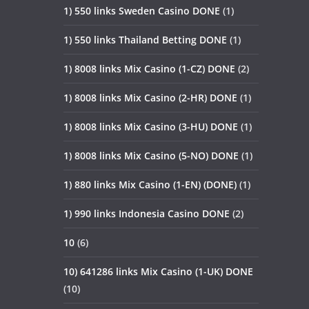
1) 550 links Sweden Casino DONE
(1)
1) 550 links Thailand Betting DONE
(1)
1) 8008 links Mix Casino (1-CZ) DONE
(2)
1) 8008 links Mix Casino (2-HR) DONE
(1)
1) 8008 links Mix Casino (3-HU) DONE
(1)
1) 8008 links Mix Casino (5-NO) DONE
(1)
1) 880 links Mix Casino (1-EN) (DONE)
(1)
1) 990 links Indonesia Casino DONE
(2)
10
(6)
10) 641286 links Mix Casino (1-UK) DONE
(10)