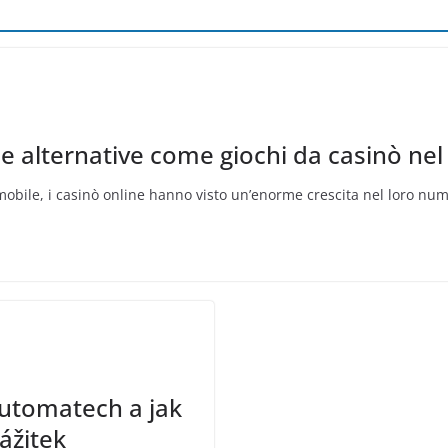
 e alternative come giochi da casinò n
 mobile, i casinò online hanno visto un’enorme crescita nel loro num
automatech a jak
zážitek