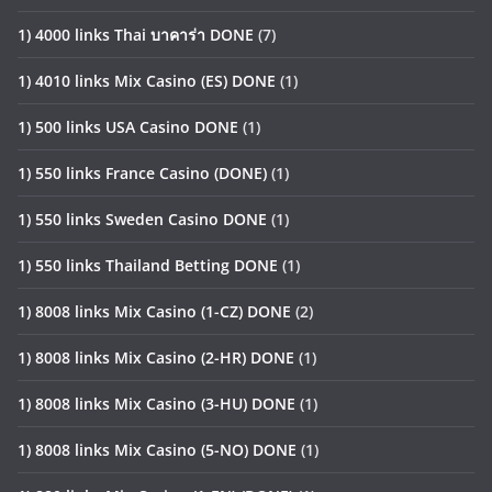
1) 4000 links Thai บาคาร่า DONE
(7)
1) 4010 links Mix Casino (ES) DONE
(1)
1) 500 links USA Casino DONE
(1)
1) 550 links France Casino (DONE)
(1)
1) 550 links Sweden Casino DONE
(1)
1) 550 links Thailand Betting DONE
(1)
1) 8008 links Mix Casino (1-CZ) DONE
(2)
1) 8008 links Mix Casino (2-HR) DONE
(1)
1) 8008 links Mix Casino (3-HU) DONE
(1)
1) 8008 links Mix Casino (5-NO) DONE
(1)