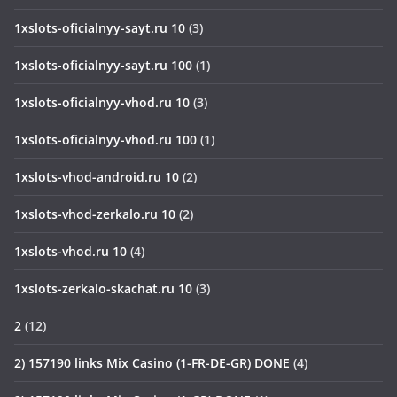
1xslots-oficialnyy-sayt.ru 10
(3)
1xslots-oficialnyy-sayt.ru 100
(1)
1xslots-oficialnyy-vhod.ru 10
(3)
1xslots-oficialnyy-vhod.ru 100
(1)
1xslots-vhod-android.ru 10
(2)
1xslots-vhod-zerkalo.ru 10
(2)
1xslots-vhod.ru 10
(4)
1xslots-zerkalo-skachat.ru 10
(3)
2
(12)
2) 157190 links Mix Casino (1-FR-DE-GR) DONE
(4)