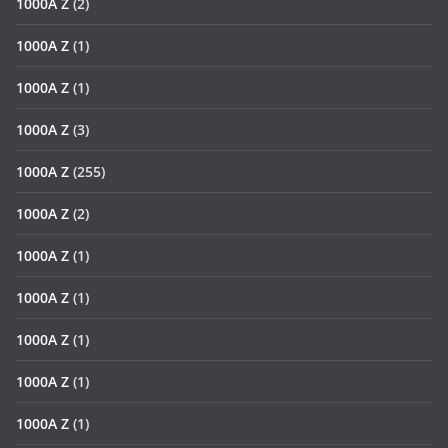
1000A Z
(2)
1000A Z
(1)
1000A Z
(1)
1000A Z
(3)
1000A Z
(255)
1000A Z
(2)
1000A Z
(1)
1000A Z
(1)
1000A Z
(1)
1000A Z
(1)
1000A Z
(1)