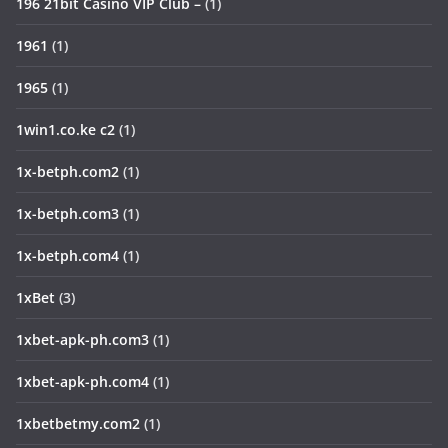
196 21bit Casino VIP Club –
(1)
1961
(1)
1965
(1)
1win1.co.ke c2
(1)
1x-betph.com2
(1)
1x-betph.com3
(1)
1x-betph.com4
(1)
1xBet
(3)
1xbet-apk-ph.com3
(1)
1xbet-apk-ph.com4
(1)
1xbetbetmy.com2
(1)