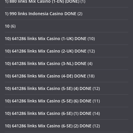
1) 880 links Mix Casino (1-EN) (DONE)
(1)
1) 990 links Indonesia Casino DONE
(2)
10
(6)
10) 641286 links Mix Casino (1-UK) DONE
(10)
10) 641286 links Mix Casino (2-UK) DONE
(12)
10) 641286 links Mix Casino (3-NL) DONE
(4)
10) 641286 links Mix Casino (4-DE) DONE
(18)
10) 641286 links Mix Casino (5-SE) (4) DONE
(12)
10) 641286 links Mix Casino (5-SE) (6) DONE
(11)
10) 641286 links Mix Casino (6-SE) (1) DONE
(14)
10) 641286 links Mix Casino (6-SE) (2) DONE
(12)