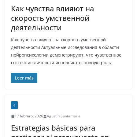
Как чувства влияют на
скорость умственной
деятельности
Как чувства влияют на скорость умственной
деятельности Актуальные исследования в области
нейропсихологии демонстрируют, что чувственное
состояние личности исполняет основную роль
Leer más
6
17 febrero, 2026
Agustín Santamaría
Estrategias básicas para