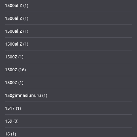
1500allZ
(1)
1500allZ
(1)
1500allZ
(1)
1500allZ
(1)
1500Z
(1)
1500Z
(16)
1500Z
(1)
150gimnasium.ru
(1)
1517
(1)
159
(3)
16
(1)