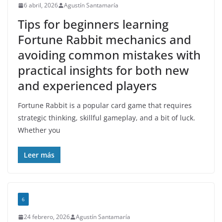
6 abril, 2026
Agustín Santamaría
Tips for beginners learning
Fortune Rabbit mechanics and
avoiding common mistakes with
practical insights for both new
and experienced players
Fortune Rabbit is a popular card game that requires
strategic thinking, skillful gameplay, and a bit of luck.
Whether you
Leer más
6
24 febrero, 2026
Agustín Santamaría