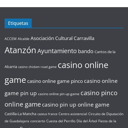
Etiquetas
Asociación Cultural Carravilla
ACCEM
Alcalde
Atanzón
Ayuntamiento
bando
Cantos de la
casino online
Alcarria
casino chicken road game
game
casino online
casino online game pinco
casino pinco
game pin up
casino online pin up game
online game
casino pin up online game
Castilla-La Mancha
Centro asistencial
Circuito de Diputación
cazeus france
de Guadalajara
concierto
Cuesta del Perrillo
Día del Árbol
Fiesta de la