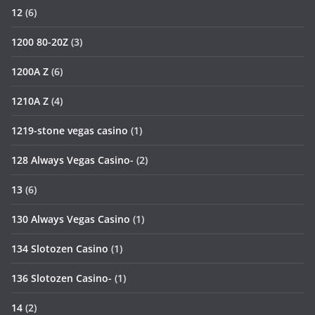
12
(6)
1200 80-20Z
(3)
1200A Z
(6)
1210A Z
(4)
1219-stone vegas casino
(1)
128 Always Vegas Casino-
(2)
13
(6)
130 Always Vegas Casino
(1)
134 Slotozen Casino
(1)
136 Slotozen Casino-
(1)
14
(2)