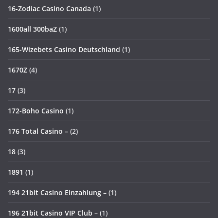
16-Zodiac Casino Canada
(1)
1600all 300baZ
(1)
165-Wizebets Casino Deutschland
(1)
1670Z
(4)
17
(3)
172-Boho Casino
(1)
176 Total Casino –
(2)
18
(3)
1891
(1)
194 21bit Casino Einzahlung –
(1)
196 21bit Casino VIP Club –
(1)