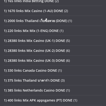
1) 165 links India Betting DONE
(2)
1) 1670 links Mix Casino (1-AU) DONE
(2)
1) 2000 links Thailand เว็บซื้อหวย (DONE)
(1)
1) 220 links Mix Mix (1-ENG) DONE
(1)
1) 28380 links Mix Casino (UK-1) DONE
(5)
1) 28380 links Mix Casino (UK-2) DONE
(6)
1) 28380 links Mix Casino (UK-3) DONE
(6)
1) 330 links Canada Casino DONE
(1)
1) 375 links Thailand บาคาร่า DONE
(3)
1) 385 links Netherlands Casino DONE
(1)
1) 400 links Mix APK appsgames (PT) DONE
(1)