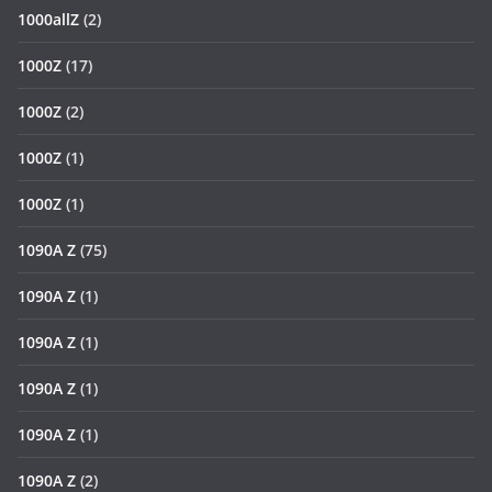
1000allZ
(2)
1000Z
(17)
1000Z
(2)
1000Z
(1)
1000Z
(1)
1090A Z
(75)
1090A Z
(1)
1090A Z
(1)
1090A Z
(1)
1090A Z
(1)
1090A Z
(2)