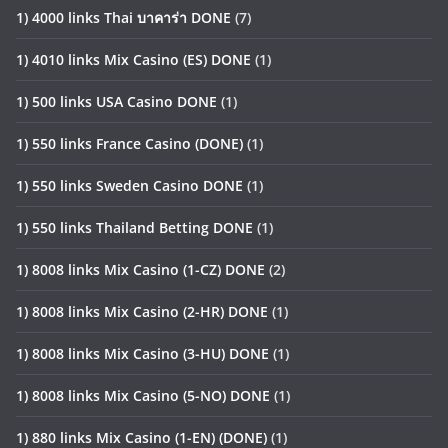
1) 4000 links Thai บาคาร่า DONE
(7)
1) 4010 links Mix Casino (ES) DONE
(1)
1) 500 links USA Casino DONE
(1)
1) 550 links France Casino (DONE)
(1)
1) 550 links Sweden Casino DONE
(1)
1) 550 links Thailand Betting DONE
(1)
1) 8008 links Mix Casino (1-CZ) DONE
(2)
1) 8008 links Mix Casino (2-HR) DONE
(1)
1) 8008 links Mix Casino (3-HU) DONE
(1)
1) 8008 links Mix Casino (5-NO) DONE
(1)
1) 880 links Mix Casino (1-EN) (DONE)
(1)