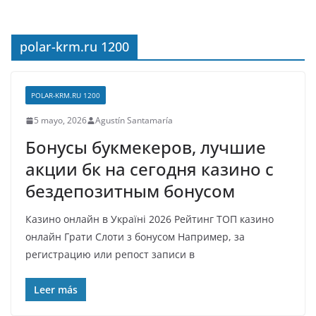
polar-krm.ru 1200
POLAR-KRM.RU 1200
5 mayo, 2026
Agustín Santamaría
Бонусы букмекеров, лучшие
акции бк на сегодня казино с
бездепозитным бонусом
Казино онлайн в Україні 2026 Рейтинг ТОП казино
онлайн Грати Слоти з бонусом Например, за
регистрацию или репост записи в
Leer más