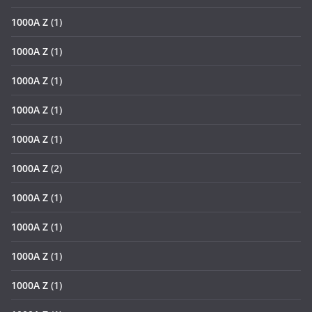
1000A Z
(1)
1000A Z
(1)
1000A Z
(1)
1000A Z
(1)
1000A Z
(1)
1000A Z
(2)
1000A Z
(1)
1000A Z
(1)
1000A Z
(1)
1000A Z
(1)