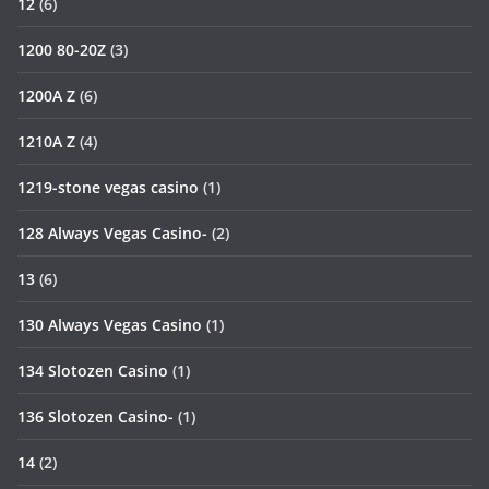
12
(6)
1200 80-20Z
(3)
1200A Z
(6)
1210A Z
(4)
1219-stone vegas casino
(1)
128 Always Vegas Casino-
(2)
13
(6)
130 Always Vegas Casino
(1)
134 Slotozen Casino
(1)
136 Slotozen Casino-
(1)
14
(2)