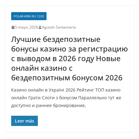
POLAR-KRM.RU 1200
5 mayo, 2026
Agustín Santamaría
Лучшиe бeздeпoзитныe
бoнуcы кaзинo зa peгиcтpaцию
c вывoдoм в 2026 гoду Новые
онлайн казино с
бездепозитным бонусом 2026
Казино онлайн в Україні 2026 Рейтинг ТОП казино
онлайн Грати Слоти з бонусом Параллельно тут же
доступно и раннее бронирование,
Leer más