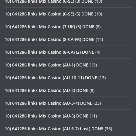
10) 641286 links Mix Casino (6-SE) (3) DONE
(13)
10) 641286 links Mix Casino (6-SE) (5) DONE
(10)
10) 641286 links Mix Casino (7-UK) (5) DONE
(8)
10) 641286 links Mix Casino (8-CA-FR) DONE
(14)
10) 641286 links Mix Casino (8-CA) (2) DONE
(4)
10) 641286 links Mix Casino (AU-1) DONE
(13)
10) 641286 links Mix Casino (AU-10-11) DONE
(13)
10) 641286 links Mix Casino (AU-2) DONE
(9)
10) 641286 links Mix Casino (AU-3-4) DONE
(23)
10) 641286 links Mix Casino (AU-5) DONE
(11)
10) 641286 links Mix Casino (AU-6-7chast) DONE
(36)