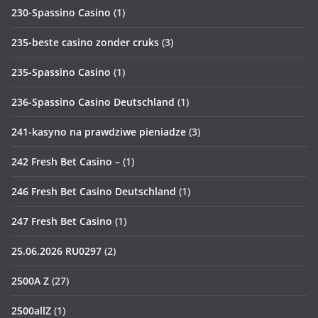
230-Spassino Casino
(1)
235-beste casino zonder cruks
(3)
235-Spassino Casino
(1)
236-Spassino Casino Deutschland
(1)
241-kasyno na prawdziwe pieniadze
(3)
242 Fresh Bet Casino –
(1)
246 Fresh Bet Casino Deutschland
(1)
247 Fresh Bet Casino
(1)
25.06.2026 RU0297
(2)
2500A Z
(27)
2500allZ
(1)