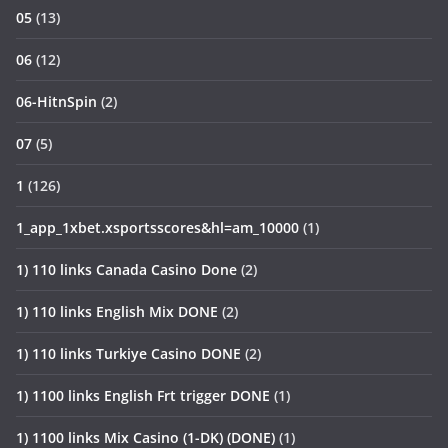
05
(13)
06
(12)
06-HitnSpin
(2)
07
(5)
1
(126)
1_app_1xbet.xsportsscores&hl=am_10000
(1)
1) 110 links Canada Casino Done
(2)
1) 110 links English Mix DONE
(2)
1) 110 links Turkiye Casino DONE
(2)
1) 1100 links English Frt trigger DONE
(1)
1) 1100 links Mix Casino (1-DK) (DONE)
(1)