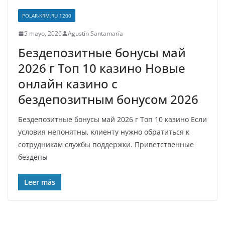
POLAR-KRM.RU 1200
5 mayo, 2026
Agustín Santamaría
Бездепозитные бонусы май
2026 г Топ 10 казино Новые
онлайн казино с
бездепозитным бонусом 2026
Бездепозитные бонусы май 2026 г Топ 10 казино Если
условия непонятны, клиенту нужно обратиться к
сотрудникам службы поддержки. Приветственные
бездепы
Leer más