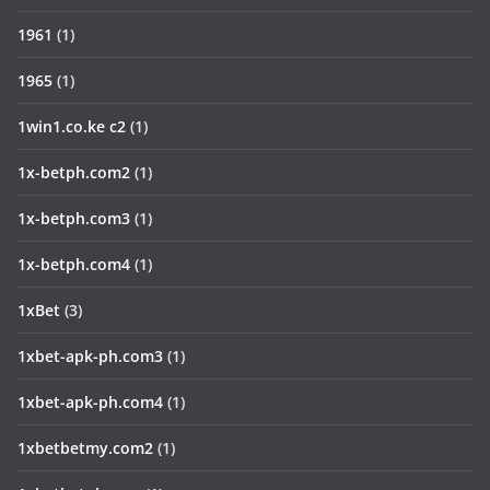
1961
(1)
1965
(1)
1win1.co.ke c2
(1)
1x-betph.com2
(1)
1x-betph.com3
(1)
1x-betph.com4
(1)
1xBet
(3)
1xbet-apk-ph.com3
(1)
1xbet-apk-ph.com4
(1)
1xbetbetmy.com2
(1)