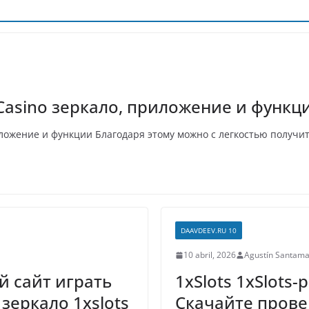
asino зеркало, приложение и функции
иложение и функции Благодаря этому можно с легкостью получи
DAAVDEEV.RU 10
10 abril, 2026
Agustín Santama
й сайт играть
1xSlots 1xSlots-
зеркало 1xslots
Скачайте прове