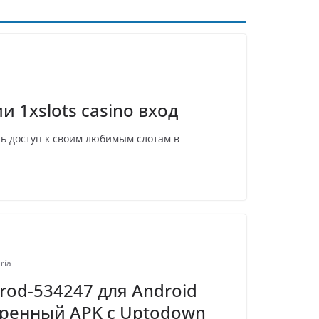
 1xslots casino вход
ть доступ к своим любимым слотам в
ría
prod-534247 для Android
ренный APK с Uptodown