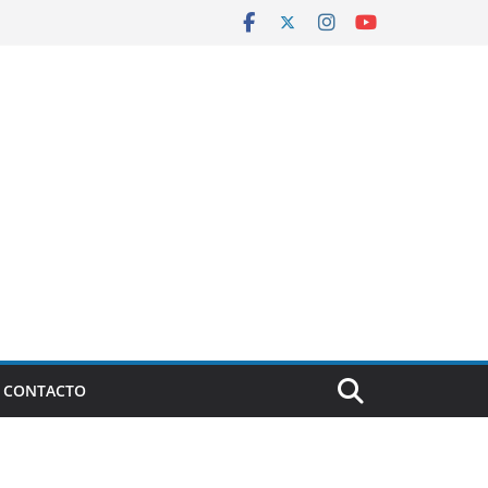
CONTACTO