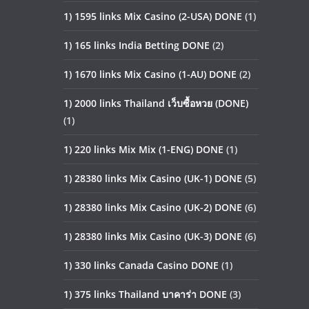
1) 1595 links Mix Casino (2-USA) DONE
(1)
1) 165 links India Betting DONE
(2)
1) 1670 links Mix Casino (1-AU) DONE
(2)
1) 2000 links Thailand เว็บซื้อหวย (DONE)
(1)
1) 220 links Mix Mix (1-ENG) DONE
(1)
1) 28380 links Mix Casino (UK-1) DONE
(5)
1) 28380 links Mix Casino (UK-2) DONE
(6)
1) 28380 links Mix Casino (UK-3) DONE
(6)
1) 330 links Canada Casino DONE
(1)
1) 375 links Thailand บาคาร่า DONE
(3)