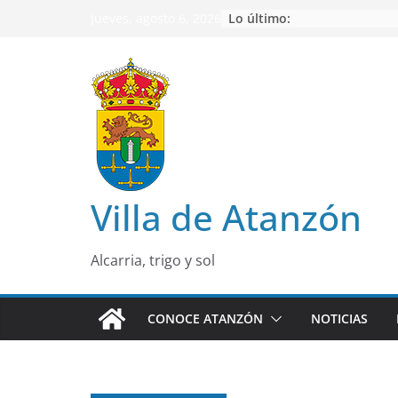
Saltar
Lo último:
jueves, agosto 6, 2026
al
contenido
Villa de Atanzón
Alcarria, trigo y sol
CONOCE ATANZÓN
NOTICIAS