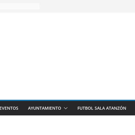
EVENTOS
AYUNTAMIENTO
FUTBOL SALA ATANZÓN