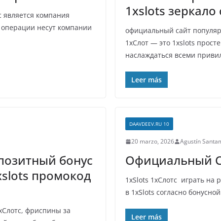
1xslots зеркало
с является компания
е операции несут компании
официальный сайт популяр
1xСлот — это 1xslots прос
наслаждаться всеми приви
Leer más
DAAVDEEV.RU 10
20 marzo, 2026
Agustín Santa
епозитный бонус
Официальный Са
xslots промокод
1xSlots 1хСлотс ️ играть на
в 1xSlots согласно бонусно
хСлотс, фриспины за
Leer más